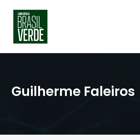
Guilherme Faleiros