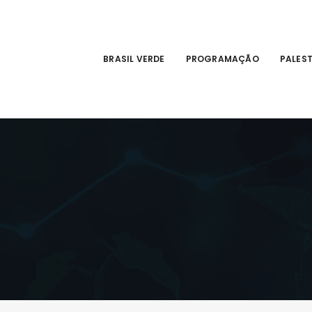
BRASIL VERDE
PROGRAMAÇÃO
PALES