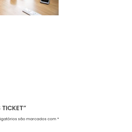
 TICKET”
igatórios são marcados com
*