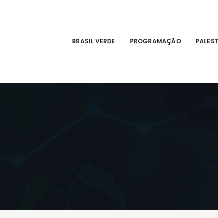
BRASIL VERDE
PROGRAMAÇÃO
PALES