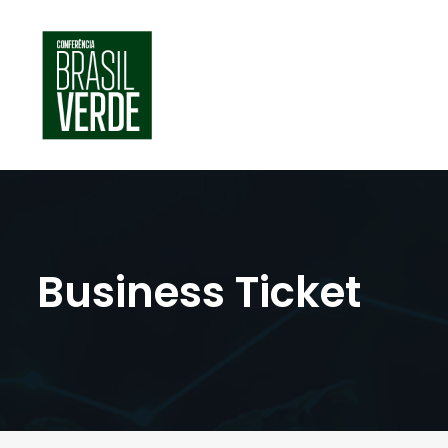
Business Ticket