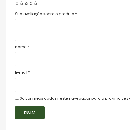
Sua avaliação sobre o produto
*
Nome
*
E-mail
*
Salvar meus dados neste navegador para a próxima vez 