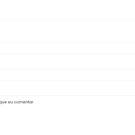
que eu comentar.