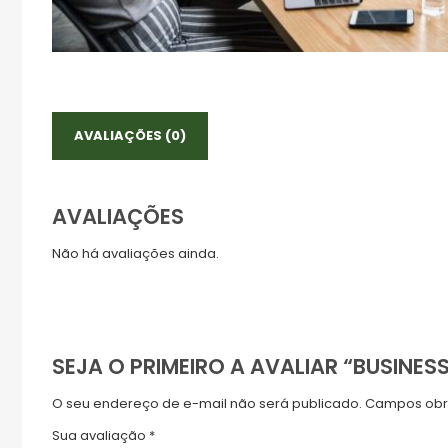
AVALIAÇÕES (0)
AVALIAÇÕES
Não há avaliações ainda.
SEJA O PRIMEIRO A AVALIAR “BUSINESS
O seu endereço de e-mail não será publicado.
Campos obr
Sua avaliação
*