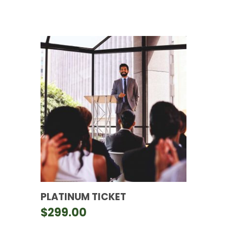
PLATINUM TICKET
$
299.00