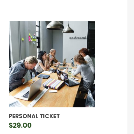
PERSONAL TICKET
$
29.00