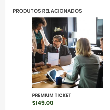
PRODUTOS RELACIONADOS
PREMIUM TICKET
$
149.00