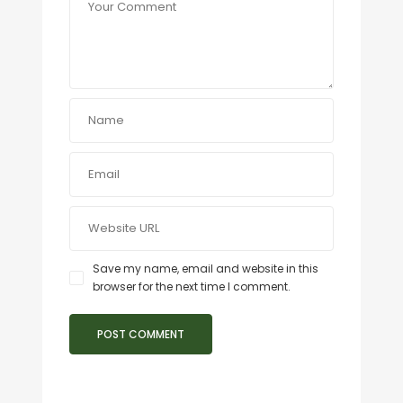
Save my name, email and website in this
browser for the next time I comment.