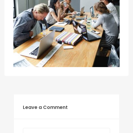
Leave a Comment