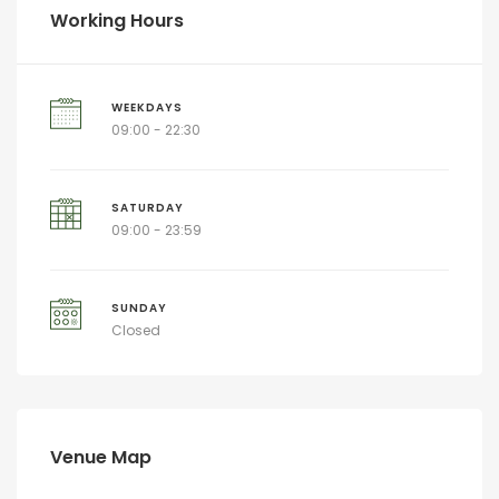
Working Hours
WEEKDAYS
09:00 - 22:30
SATURDAY
09:00 - 23:59
SUNDAY
Closed
Venue Map