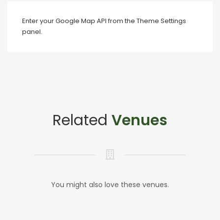
Enter your Google Map API from the Theme Settings
panel.
Related
Venues
You might also love these venues.