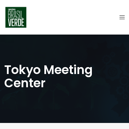
Tokyo Meeting
Center