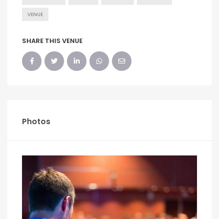
VENUE
SHARE THIS VENUE
Photos