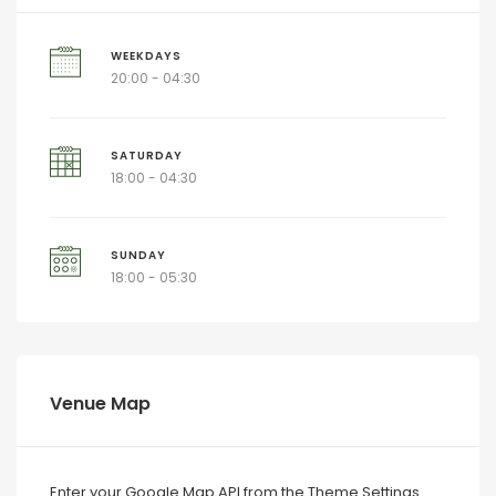
WEEKDAYS
20:00 - 04:30
SATURDAY
18:00 - 04:30
SUNDAY
18:00 - 05:30
Venue Map
Enter your Google Map API from the Theme Settings