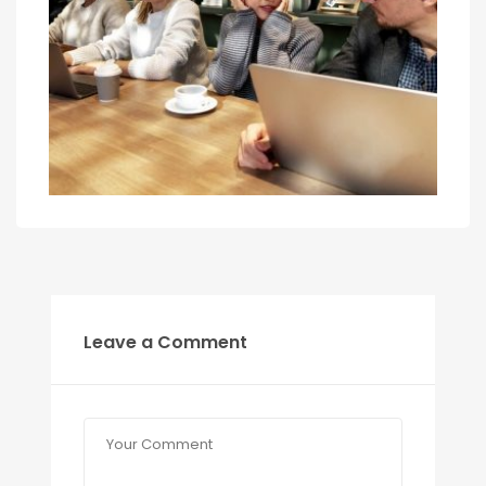
Leave a Comment