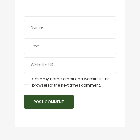
Save my name, email and website in this
browser for the next time I comment.