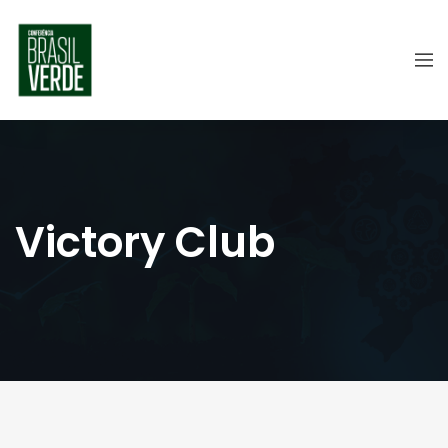
Victory Club