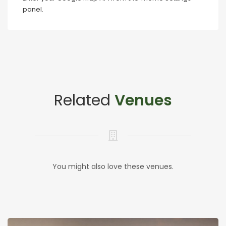
panel.
Related
Venues
You might also love these venues.