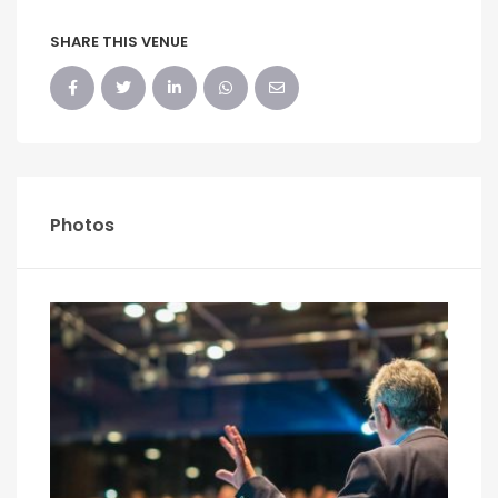
SHARE THIS VENUE
Photos